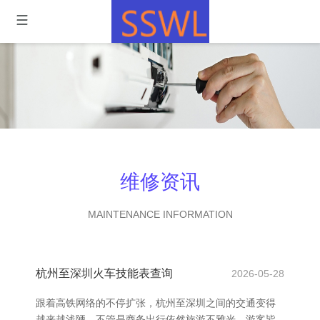
维修资讯
MAINTENANCE INFORMATION
杭州至深圳火车技能表查询
2026-05-28
跟着高铁网络的不停扩张，杭州至深圳之间的交通变得
越来越浅陋。不管是商务出行依然旅游不雅光，游客皆