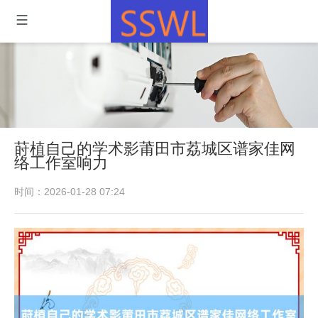
莳植自己的学术影莆田市荔城区谱家佳网
络工作室响力
时间：2026-01-28 07:24