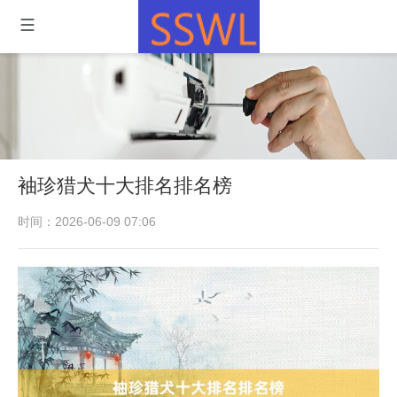
袖珍猎犬十大排名排名榜
时间：2026-06-09 07:06